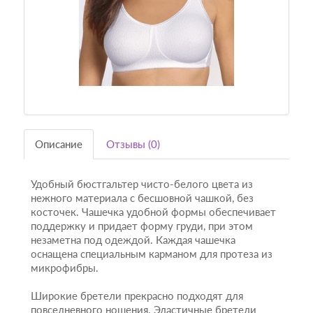
Описание
Отзывы (0)
Удобный бюстгальтер чисто-белого цвета из
нежного материала с бесшовной чашкой, без
косточек. Чашечка удобной формы обеспечивает
поддержку и придает форму груди, при этом
незаметна под одеждой. Каждая чашечка
оснащена специальным карманом для протеза из
микрофибры.
Широкие бретели прекрасно подходят для
повседневного ношения. Эластичные бретели