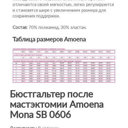
отличаются своей мягкостью, легко регулируются
и становятся шире с увеличением размера для
сохранения поддержки.
Состав:
70% полиамид, 30% эластан.
Таблица размеров Amoena
Бюстгальтер после
мастэктомии Amoena
Mona SB 0606