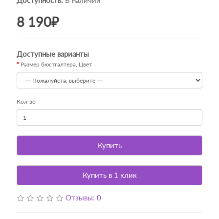
Доступность:
В наличии
8 190₽
Доступные варианты
Размер бюстгалтера, Цвет
Кол-во
Купить
Купить в 1 клик
Отзывы: 0