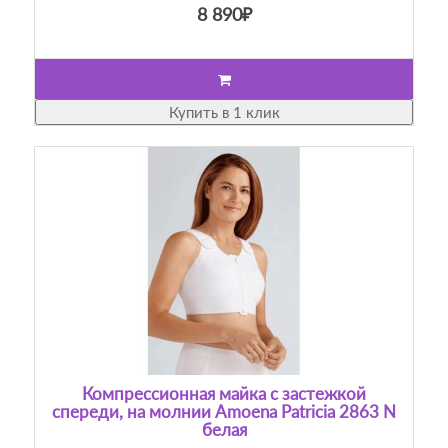
8 890₽
Купить в 1 клик
Компрессионная майка с застежкой
спереди, на молнии Amoena Patricia 2863 N
белая