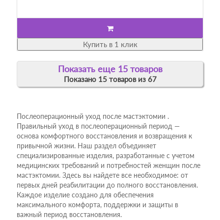
Купить в 1 клик
Показать еще 15 товаров
Показано 15 товаров из 67
Послеоперационный уход после мастэктомии .
Правильный уход в послеоперационный период —
основа комфортного восстановления и возвращения к
привычной жизни. Наш раздел объединяет
специализированные изделия, разработанные с учетом
медицинских требований и потребностей женщин после
мастэктомии. Здесь вы найдете все необходимое: от
первых дней реабилитации до полного восстановления.
Каждое изделие создано для обеспечения
максимального комфорта, поддержки и защиты в
важный период восстановления.