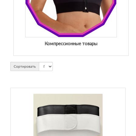
Компрессионные товары
Сортировать