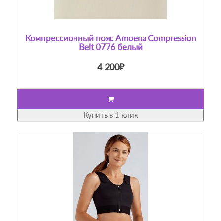
Компрессионный пояс Amoena Compression
Belt 0776 белый
4 200₽
Купить в 1 клик