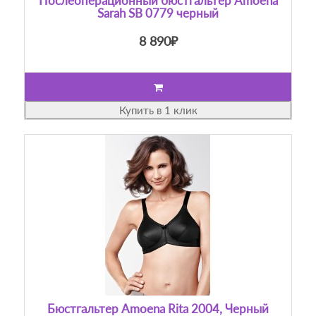
Послеоперационный бюстгальтер Amoena
Sarah SB 0779 черный
8 890₽
Купить в 1 клик
Бюстгальтер Amoena Rita 2004, Черный