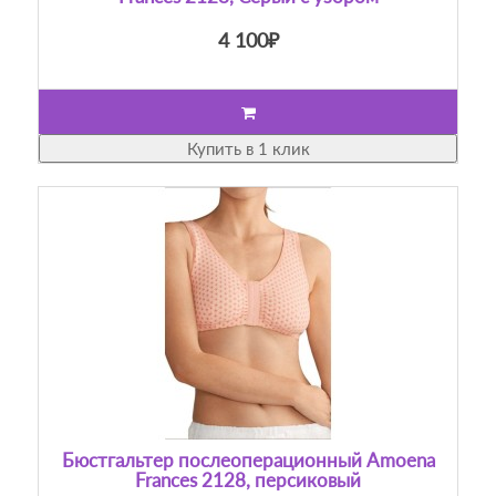
4 100₽
Купить в 1 клик
Бюстгальтер послеоперационный Amoena
Frances 2128, персиковый