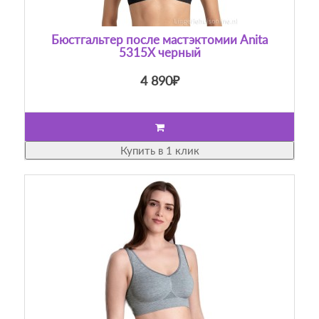
Бюстгальтер после мастэктомии Anita
5315X черный
4 890₽
Купить в 1 клик