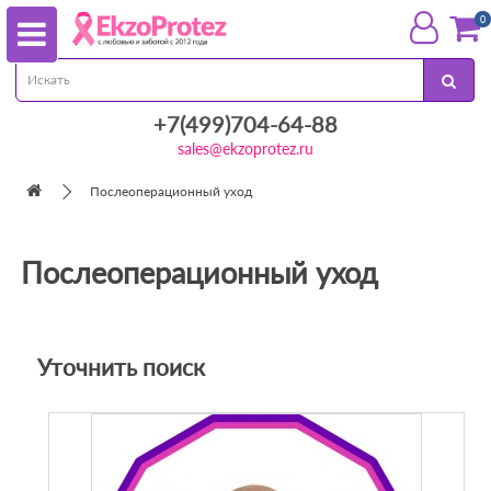
0
+7(499)704-64-88
sales@ekzoprotez.ru
Послеоперационный уход
Послеоперационный уход
Уточнить поиск