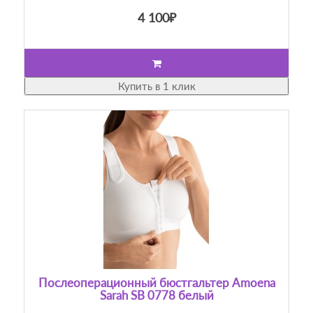
4 100₽
Купить в 1 клик
Послеоперационный бюстгальтер Amoena
Sarah SB 0778 белый