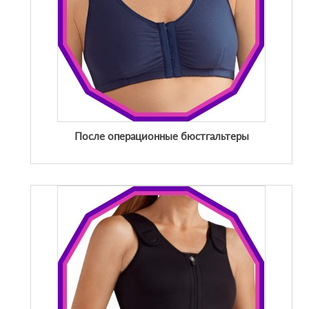
После операционные бюстгальтеры