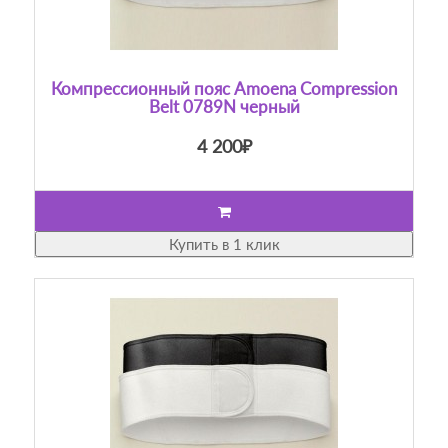
Компрессионный пояс Amoena Compression
Belt 0789N черный
4 200₽
Купить в 1 клик