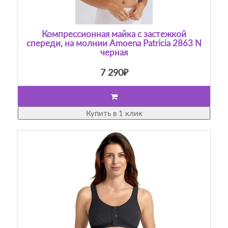
Компрессионная майка с застежкой
спереди, на молнии Amoena Patricia 2863 N
черная
7 290₽
Купить в 1 клик