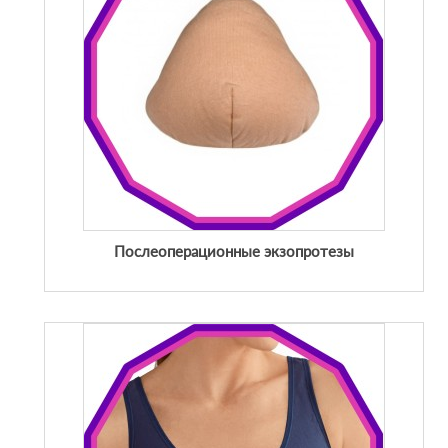
Послеоперационные экзопротезы