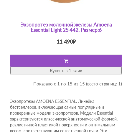
Экзопротез молочной железы Amoena
Essential Light 2S 442, Размер:6
11 490₽
Купить в 1 клик
Показано с 1 по 15 из 15 (всего страниц: 1)
Экзопротезы AMOENA ESSENTIAL. Линейка
бестселлеров, включающая самые популярные и
проверенные модели экзопротезов. Модели Essential
характеризуются классической анатомической формой,
реалистичной пластикой поверхности и оптимальным
весом, соответствующим естественной груди. Эти