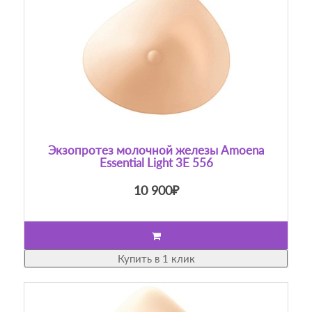
Экзопротез молочной железы Amoena
Essential Light 3E 556
10 900₽
Купить в 1 клик