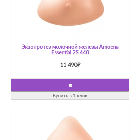
Экзопротез молочной железы Amoena
Essential 2S 440
11 490₽
Купить в 1 клик