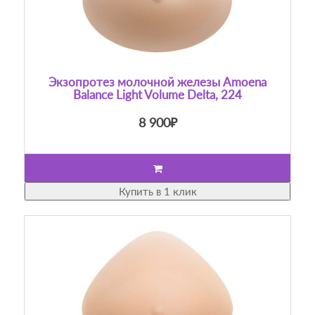
Экзопротез молочной железы Amoena
Balance Light Volume Delta, 224
8 900₽
Купить в 1 клик