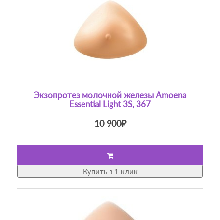
Экзопротез молочной железы Amoena
Essential Light 3S, 367
10 900₽
Купить в 1 клик