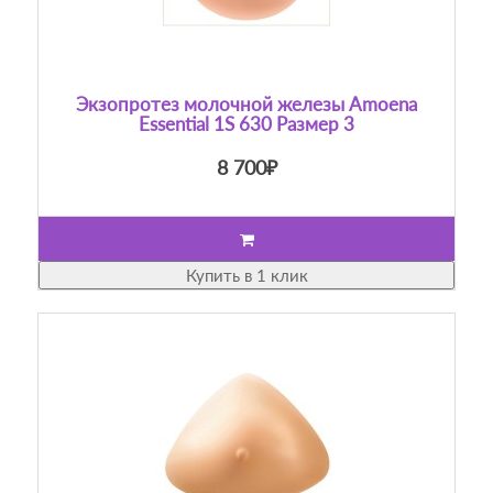
Экзопротез молочной железы Amoena
Essential 1S 630 Размер 3
8 700₽
Купить в 1 клик