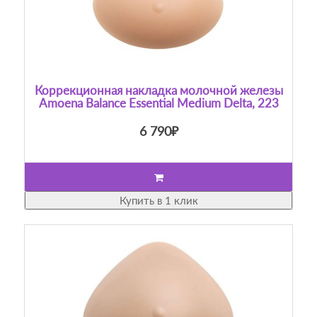
Коррекционная накладка молочной железы
Amoena Balance Essential Medium Delta, 223
6 790₽
Купить в 1 клик