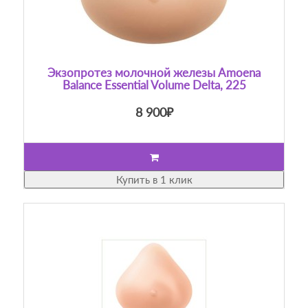
Экзопротез молочной железы Amoena
Balance Essential Volume Delta, 225
8 900₽
Купить в 1 клик