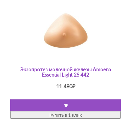
Экзопротез молочной железы Amoena
Essential Light 2S 442
11 490₽
Купить в 1 клик