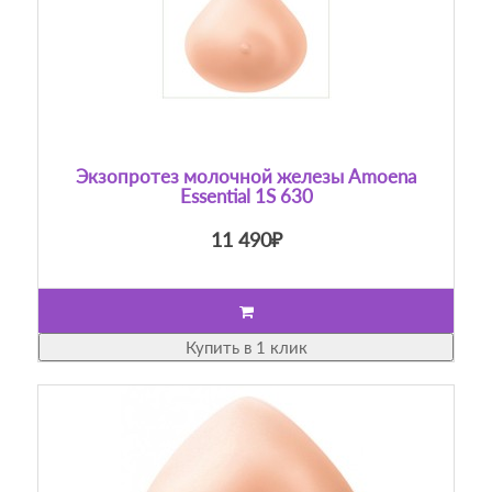
Экзопротез молочной железы Amoena
Essential 1S 630
11 490₽
Купить в 1 клик