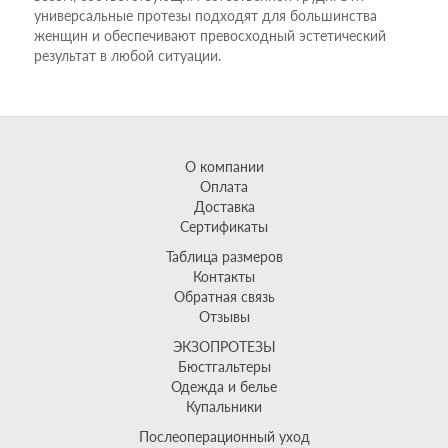
универсальные протезы подходят для большинства
женщин и обеспечивают превосходный эстетический
результат в любой ситуации.
О компании
Оплата
Доставка
Сертификаты
Таблица размеров
Контакты
Обратная связь
Отзывы
ЭКЗОПРОТЕЗЫ
Бюстгальтеры
Одежда и белье
Купальники
Послеоперационный уход