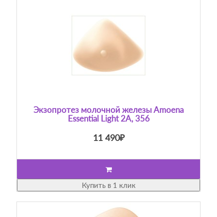
Экзопротез молочной железы Amoena
Essential Light 2A, 356
11 490₽
Купить в 1 клик