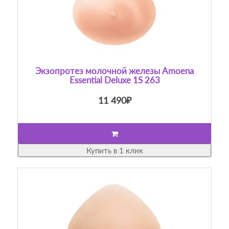
Экзопротез молочной железы Amoena
Essential Deluxe 1S 263
11 490₽
Купить в 1 клик