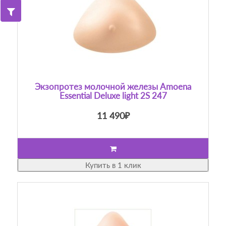
Экзопротез молочной железы Amoena
Essential Deluxe light 2S 247
11 490₽
Купить в 1 клик