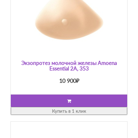
Экзопротез молочной железы Amoena
Essential 2A, 353
10 900₽
Купить в 1 клик