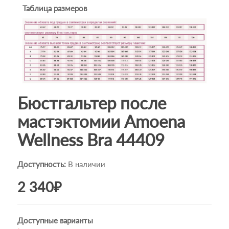
Таблица размеров
Бюстгальтер после
мастэктомии Amoena
Wellness Bra 44409
Доступность:
В наличии
2 340₽
Доступные варианты