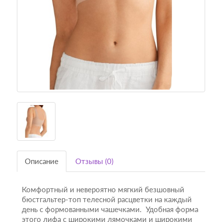
Описание
Отзывы (0)
Комфортный и невероятно мягкий безшовный
бюстгальтер-топ телесной расцветки на каждый
день с формованными чашечками. Удобная форма
этого лифа с широкими лямочками и широкими