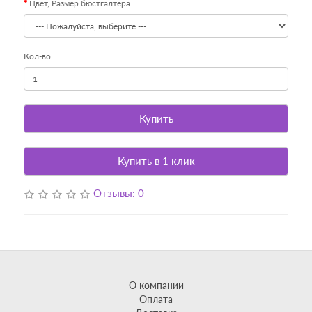
Цвет, Размер бюстгалтера
Кол-во
Купить
Купить в 1 клик
Отзывы: 0
О компании
Оплата