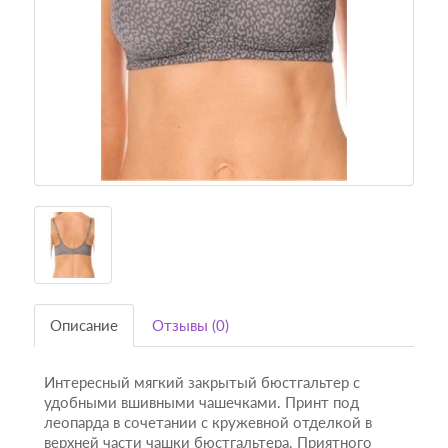
Описание
Отзывы (0)
Интересный мягкий закрытый бюстгальтер с
удобными вшивными чашечками. П
ринт под
леопарда в сочетании с кружевной отделкой в ​​
верхней части чашки бюстгальтера. Приятного