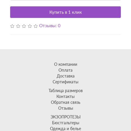
Купить в 1 клик
Отзывы: 0
О компании
Оплата
Доставка
Сертификаты
Таблица размеров
Контакты
Обратная связь
Отзывы
ЭКЗОПРОТЕЗЫ
Бюстгальтеры
Одежда и белье