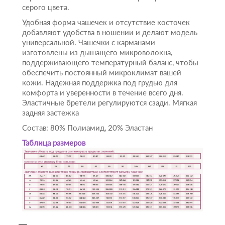
серого цвета.
Удобная форма чашечек и отсутствие косточек
добавляют удобства в ношении и делают модель
универсальной. Чашечки с карманами
изготовлены из дышащего микроволокна,
поддерживающего температурный баланс, чтобы
обеспечить постоянный микроклимат вашей
кожи. Надежная поддержка под грудью для
комфорта и уверенности в течение всего дня.
Эластичные бретели регулируются сзади. Мягкая
задняя застежка
Состав: 80% Полиамид, 20% Эластан
Таблица размеров