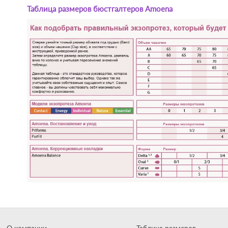
Таблица размеров бюстгалтеров Amoena