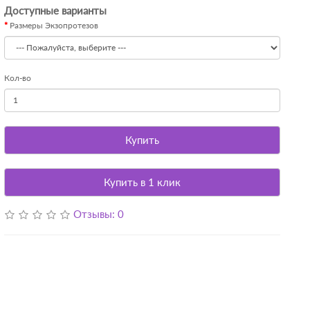
Доступные варианты
Размеры Экзопротезов
Кол-во
Купить
Купить в 1 клик
Отзывы: 0