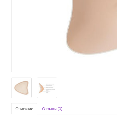
Описание
Отзывы (0)