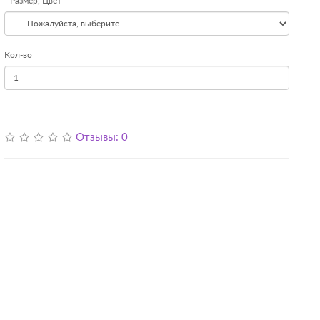
Размер, Цвет
Кол-во
Отзывы: 0