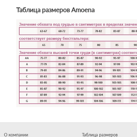
Таблица размеров Amoena
О компании
Таблица размеров