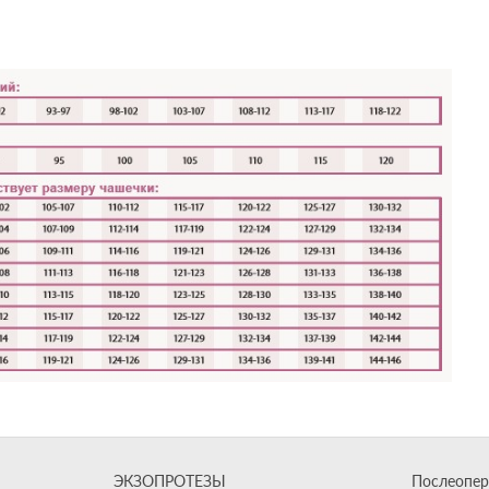
ЭКЗОПРОТЕЗЫ
Послеопер