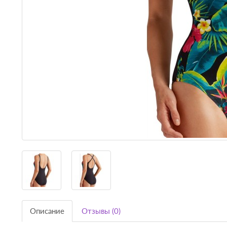
Описание
Отзывы (0)