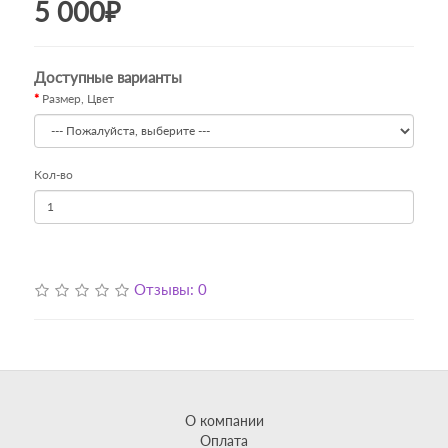
5 000₽
Доступные варианты
Размер, Цвет
Кол-во
Отзывы: 0
О компании
Оплата