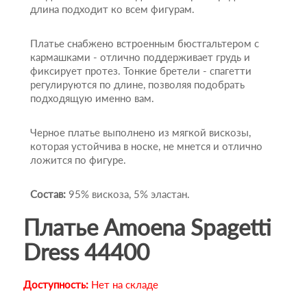
длина подходит ко всем фигурам.
Платье снабжено встроенным бюстгальтером с
кармашками - отлично поддерживает грудь и
фиксирует протез. Тонкие бретели - спагетти
регулируются по длине, позволяя подобрать
подходящую именно вам.
Черное платье выполнено из мягкой вискозы,
которая устойчива в носке, не мнется и отлично
ложится по фигуре.
Состав:
95% вискоза, 5% эластан.
Платье Amoena Spagetti
Dress 44400
Доступность:
Нет на складе