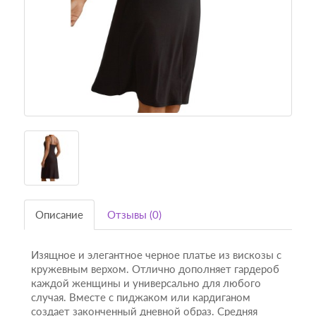
Описание
Отзывы (0)
Изящное и элегантное черное платье из вискозы с
кружевным верхом. Отлично дополняет гардероб
каждой женщины и универсально для любого
случая. Вместе с пиджаком или кардиганом
создает законченный дневной образ. Средняя