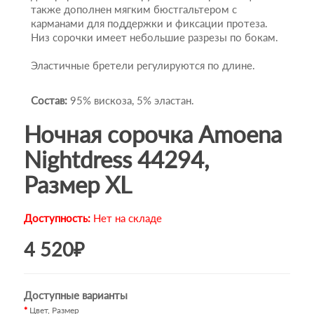
также дополнен мягким бюстгальтером с
карманами для поддержки и фиксации протеза.
Низ сорочки имеет небольшие разрезы по бокам.
Эластичные бретели регулируются по длине.
Состав:
95% вискоза, 5% эластан.
Ночная сорочка Amoena
Nightdress 44294,
Размер XL
Доступность:
Нет на складе
4 520₽
Доступные варианты
Цвет, Размер