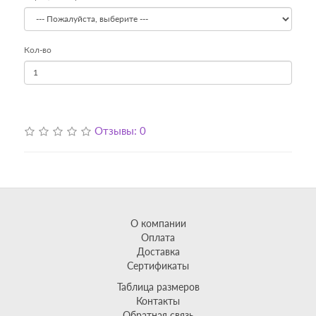
Кол-во
Отзывы: 0
О компании
Оплата
Доставка
Сертификаты
Таблица размеров
Контакты
Обратная связь