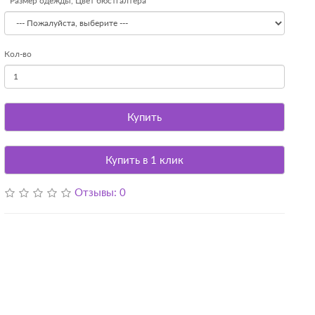
Размер одежды, Цвет бюстгалтера
Кол-во
Купить
Купить в 1 клик
Отзывы: 0