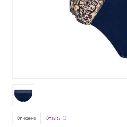
Описание
Отзывы (0)