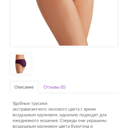
Описание
Отзывы (0)
Удобные трусики
экстравагантного лилового цвета с ярким
воздушным кружевом, идеально подходят для
ежедневного ношения. Спереди они украшены
воздушным кружевом цвета буругунд и