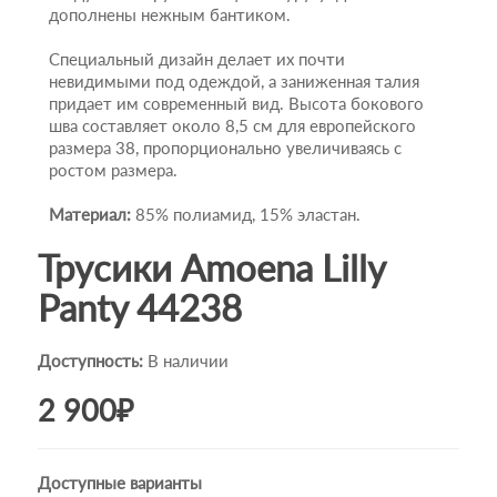
дополнены нежным бантиком.
Специальный дизайн делает их почти
невидимыми под одеждой, а заниженная талия
придает им современный вид. Высота бокового
шва составляет около 8,5 см для европейского
размера 38, пропорционально увеличиваясь с
ростом размера.
Материал:
85% полиамид, 15% эластан.
Трусики Amoena Lilly
Panty 44238
Доступность:
В наличии
2 900₽
Доступные варианты