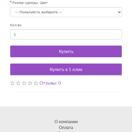
Размер одежды, Цвет
Кол-во
Купить
Купить в 1 клик
Отзывы: 0
О компании
Оплата