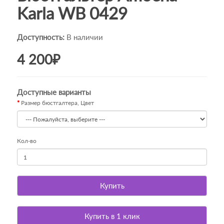
Karla WB 0429
Доступность:
В наличии
4 200₽
Доступные варианты
Размер бюстгалтера, Цвет
Кол-во
Купить
Купить в 1 клик