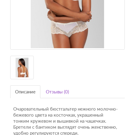
Описание
Отзывы (0)
Очаровательный бюстгальтер нежного молочно-
бежевого цвета на косточках, украшенный
тонким кружевом и вышивкой на чашечках.
Бретели с бантиком выглядят очень женственно,
удобно регулируются спереди.