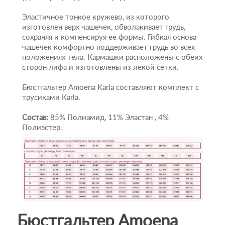
Эластичное тонкое кружево, из которого
изготовлен верх чашечек, обволакивает грудь,
сохраняя и компенсируя ее формы. Гибкая основа
чашечек комфортно поддерживает грудь во всех
положениях тела. Кармашки расположены с обеих
сторон лифа и изготовлены из лекой сетки.
Бюстгальтер Amoena Karla составляют комплект с
трусиками Karla.
Состав:
85% Полиамид, 11% Эластан , 4%
Полиэстер.
Бюстгальтер Amoena