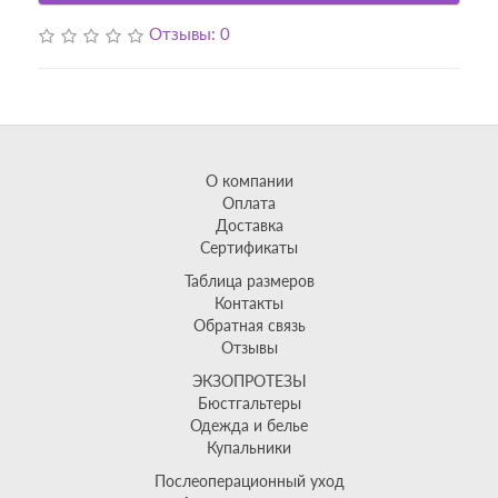
Отзывы: 0
О компании
Оплата
Доставка
Сертификаты
Таблица размеров
Контакты
Обратная связь
Отзывы
ЭКЗОПРОТЕЗЫ
Бюстгальтеры
Одежда и белье
Купальники
Послеоперационный уход